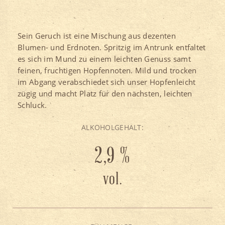
Sein Geruch ist eine Mischung aus dezenten
Blumen- und Erdnoten. Spritzig im Antrunk entfaltet
es sich im Mund zu einem leichten Genuss samt
feinen, fruchtigen Hopfennoten. Mild und trocken
im Abgang verabschiedet sich unser Hopfenleicht
zügig und macht Platz für den nächsten, leichten
Schluck.
ALKOHOLGEHALT:
2,9 %
vol.