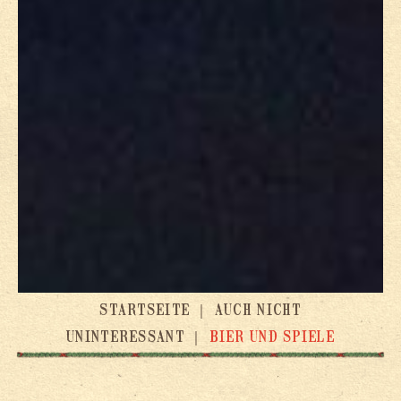
STARTSEITE
｜
AUCH NICHT
UNINTERESSANT
｜
BIER UND SPIELE