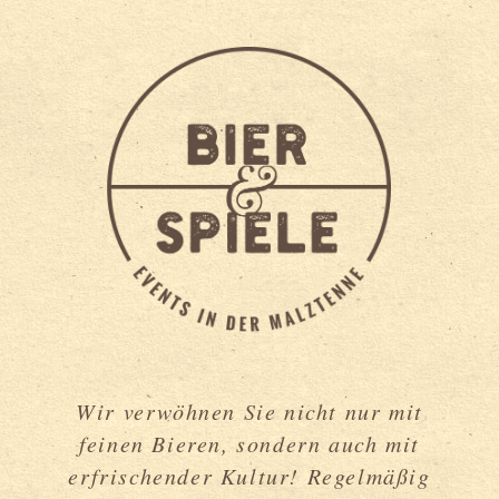
Wir verwöhnen Sie nicht nur mit
feinen Bieren, sondern auch mit
erfrischender Kultur! Regelmäßig