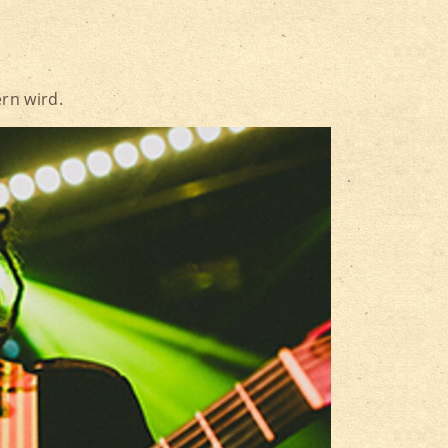
rn wird.