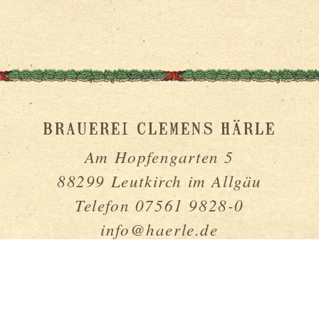
BRAUEREI CLEMENS HÄRLE
Am Hopfengarten 5
88299 Leutkirch im Allgäu
Telefon 07561 9828-0
info@haerle.de